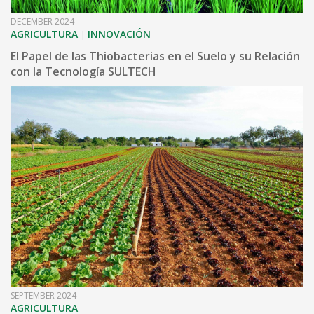
DECEMBER 2024
AGRICULTURA
INNOVACIÓN
|
El Papel de las Thiobacterias en el Suelo y su Relación
con la Tecnología SULTECH
SEPTEMBER 2024
AGRICULTURA