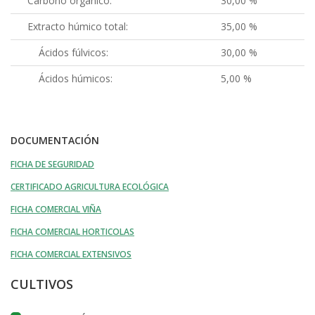
Carbono orgánico:
30,00 %
Extracto húmico total:
35,00 %
Ácidos fúlvicos:
30,00 %
Ácidos húmicos:
5,00 %
DOCUMENTACIÓN
FICHA DE SEGURIDAD
CERTIFICADO AGRICULTURA ECOLÓGICA
FICHA COMERCIAL VIÑA
FICHA COMERCIAL HORTICOLAS
FICHA COMERCIAL EXTENSIVOS
CULTIVOS