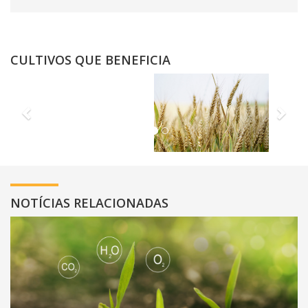
CULTIVOS QUE BENEFICIA
Previous
Nex
NOTÍCIAS RELACIONADAS