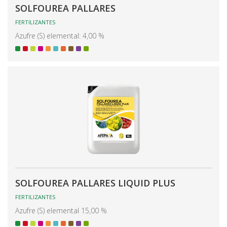
SOLFOUREA PALLARES
FERTILIZANTES
Azufre (S) elemental: 4,00 %
SOLFOUREA PALLARES LIQUID PLUS
FERTILIZANTES
Azufre (S) elemental 15,00 %