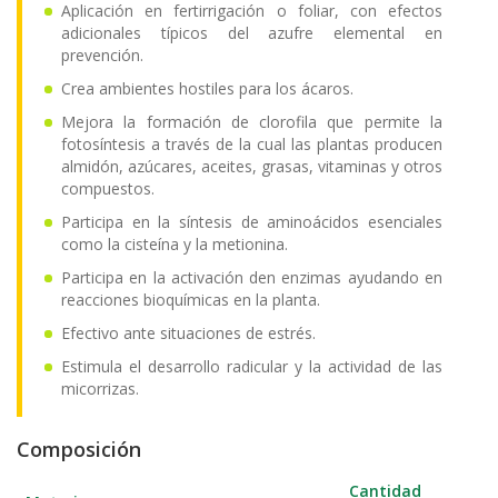
Aplicación en fertirrigación o foliar, con efectos
adicionales típicos del azufre elemental en
prevención.
Crea ambientes hostiles para los ácaros.
Mejora la formación de clorofila que permite la
fotosíntesis a través de la cual las plantas producen
almidón, azúcares, aceites, grasas, vitaminas y otros
compuestos.
Participa en la síntesis de aminoácidos esenciales
como la cisteína y la metionina.
Participa en la activación den enzimas ayudando en
reacciones bioquímicas en la planta.
Efectivo ante situaciones de estrés.
Estimula el desarrollo radicular y la actividad de las
micorrizas.
Composición
Cantidad