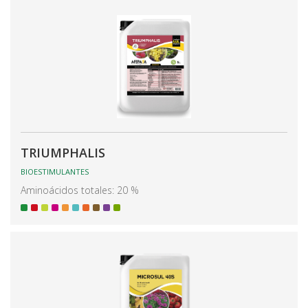
TRIUMPHALIS
BIOESTIMULANTES
Aminoácidos totales: 20 %