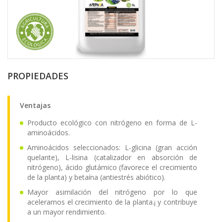
PROPIEDADES
Ventajas
Producto ecológico con nitrógeno en forma de L-
aminoácidos.
Aminoácidos seleccionados: L-glicina (gran acción
quelante), L-lisina (catalizador en absorción de
nitrógeno), ácido glutámico (favorece el crecimiento
de la planta) y betaína (antiestrés abiótico).
Mayor asimilación del nitrógeno por lo que
aceleramos el crecimiento de la planta.¡ y contribuye
a un mayor rendimiento.