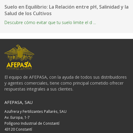
Suelo en Equilibrio: La Relación entre pH, Salinidad y la
Salud de los Cultivos
Descubre cómo evitar que tu suelo limite el d ...
El equipo de AFEPASA, con la ayuda de todos sus distribuidores
y agentes comerciales, tiene como principal cometido ofrecer
respuestas integrales a sus clientes.
AFEPASA, SAU
Azufrera y Fertilizantes Pallarès, SAU
Av. Europa, 1-7
Polígono Industrial de Constantí
43120 Constantí