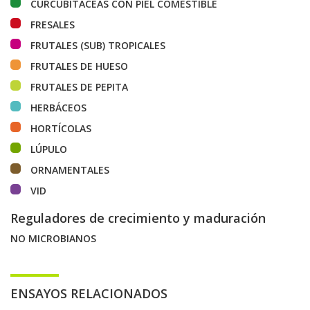
CURCUBITÁCEAS CON PIEL COMESTIBLE
FRESALES
FRUTALES (SUB) TROPICALES
FRUTALES DE HUESO
FRUTALES DE PEPITA
HERBÁCEOS
HORTÍCOLAS
LÚPULO
ORNAMENTALES
VID
Reguladores de crecimiento y maduración
NO MICROBIANOS
ENSAYOS RELACIONADOS