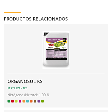
PRODUCTOS RELACIONADOS
ORGANOSUL KS
FERTILIZANTES
Nitrógeno (N) total: 1,00 %